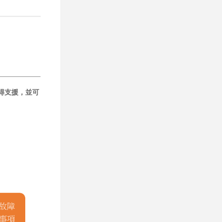
得支援，並可