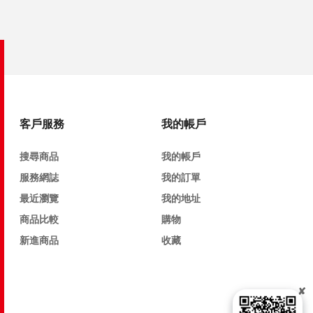
客戶服務
我的帳戶
搜尋商品
我的帳戶
服務網誌
我的訂單
最近瀏覽
我的地址
商品比較
購物
新進商品
收藏
✘