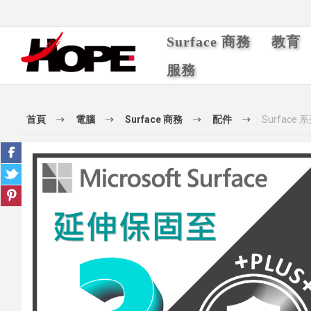
Surface 商務
教育
服務
首頁
電腦
Surface 商務
配件
Surfac