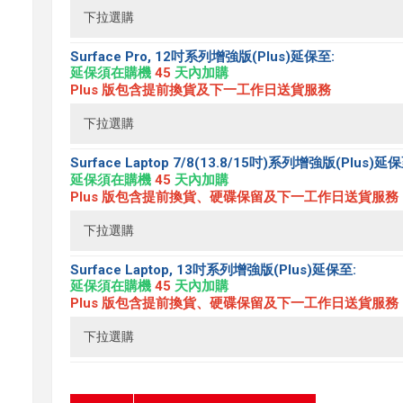
Surface Pro, 12吋系列增強版(Plus)延保至:
延保須在購機
45
天內加購
Plus 版包含提前換貨及下一工作日送貨服務
Surface Laptop 7/8(13.8/15吋)系列增強版(Plus)延保
延保須在購機
45
天內加購
Plus 版包含提前換貨、硬碟保留及下一工作日送貨服務
Surface Laptop, 13吋系列增強版(Plus)延保至:
延保須在購機
45
天內加購
Plus 版包含提前換貨、硬碟保留及下一工作日送貨服務