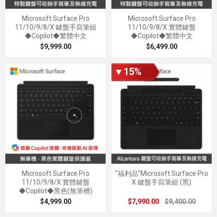
Microsoft Surface Pro
Microsoft Surface Pro
11/10/9/8/X 鍵盤手寫筆組
11/10/9/8/X 實體鍵盤
◆Copilot◆繁體中文
◆Copilot◆繁體中文
$9,999.00
$6,499.00
▼15%
Microsoft Surface Pro
"福利品"Microsoft Surface Pro
11/10/9/8/X 實體鍵盤
X 鍵盤手寫筆組 (黑)
◆Copilot◆黑色(無筆槽)
$4,999.00
$7,990.00
$9,400.00