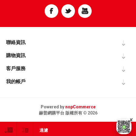
聯絡資訊
購物資訊
客戶服務
我的帳戶
Powered by
nopCommerce
赫普網購平台 版權所有 © 2026
✘
過濾