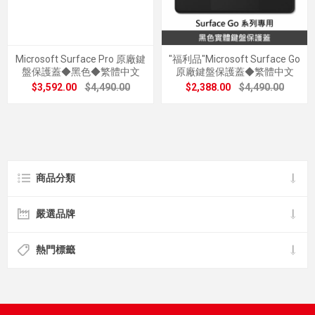
Microsoft Surface Pro 原廠鍵
"福利品"Microsoft Surface Go
盤保護蓋◆黑色◆繁體中文
原廠鍵盤保護蓋◆繁體中文
$3,592.00
$4,490.00
$2,388.00
$4,490.00
商品分類
嚴選品牌
熱門標籤