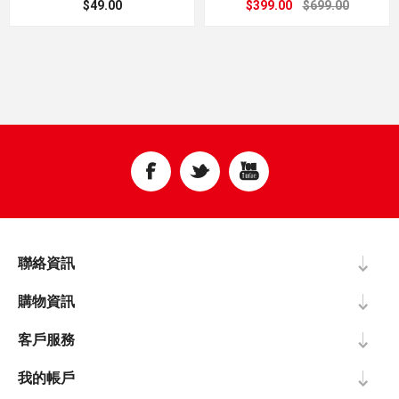
$49.00
$399.00
$699.00
聯絡資訊
購物資訊
客戶服務
我的帳戶