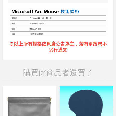
※以上所有規格依原廠公告為主，若有更改恕不
另行通知
購買此商品者還買了