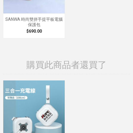
SANWA 時尚雙拼手提平板電腦
保護包
$690.00
購買此商品者還買了