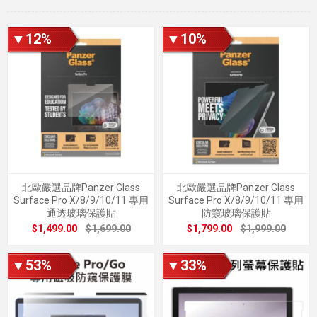
▼12%
▼10%
北歐嚴選品牌Panzer Glass
北歐嚴選品牌Panzer Glass
Surface Pro X/8/9/10/11 專用
Surface Pro X/8/9/10/11 專用
通透玻璃保護貼
防窺玻璃保護貼
$1,499.00
$1,699.00
$1,799.00
$1,999.00
▼53%
▼33%