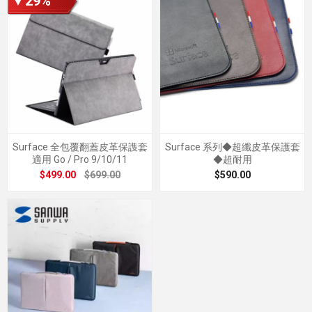
▼29%
Surface 全包覆翻蓋皮革保謢套
Surface 系列◆超纖皮革保護套
適用 Go / Pro 9/10/11
◆超耐用
$499.00
$699.00
$590.00