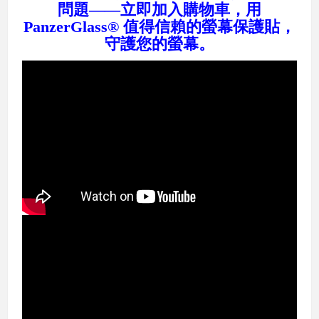
問題——立即加入購物車，用
PanzerGlass® 值得信賴的螢幕保護貼，
守護您的螢幕。