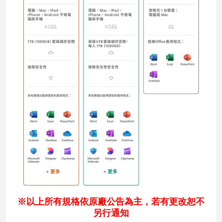
※以上所有規格依原廠公告為主，若有更改恕不
另行通知