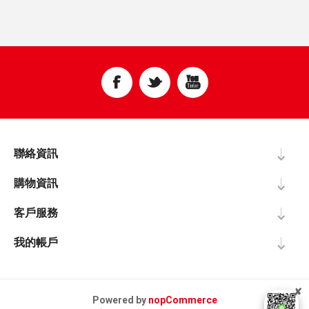
聯絡資訊
購物資訊
客戶服務
我的帳戶
✘
Powered by
nopCommerce