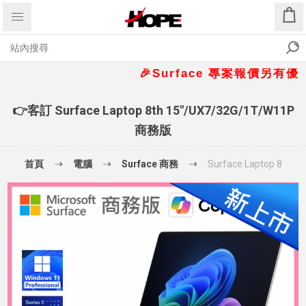
🎉Surface 專案報價另有優惠折扣
👉客訂 Surface Laptop 8th 15"/UX7/32G/1T/W11P
商務版
首頁
電腦
Surface 商務
Surface Laptop 8