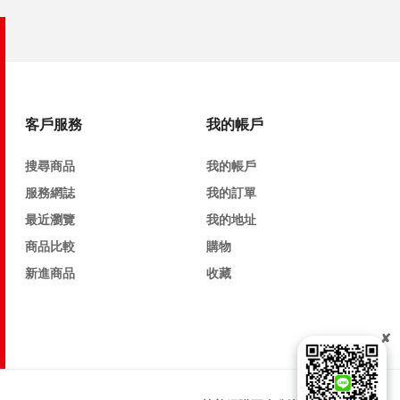
客戶服務
我的帳戶
搜尋商品
我的帳戶
服務網誌
我的訂單
最近瀏覽
我的地址
商品比較
購物
新進商品
收藏
✘