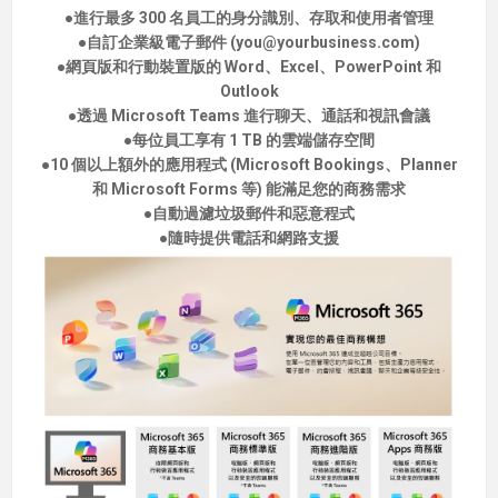
●進行最多 300 名員工的身分識別、存取和使用者管理
●自訂企業級電子郵件 (you@yourbusiness.com)
●網頁版和行動裝置版的 Word、Excel、PowerPoint 和
Outlook
●透過 Microsoft Teams 進行聊天、通話和視訊會議
●每位員工享有 1 TB 的雲端儲存空間
●10 個以上額外的應用程式 (Microsoft Bookings、Planner
和 Microsoft Forms 等) 能滿足您的商務需求
●自動過濾垃圾郵件和惡意程式
●隨時提供電話和網路支援