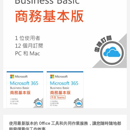
使用最新版本的 Office 工具和共同作業服務，讓您隨時隨地都
能發揮最佳工作效率。