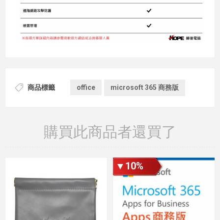
商品標籤
office
microsoft 365 商務版
購買此商品者還買了
▼10%