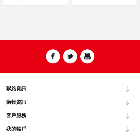
聯絡資訊
購物資訊
客戶服務
我的帳戶