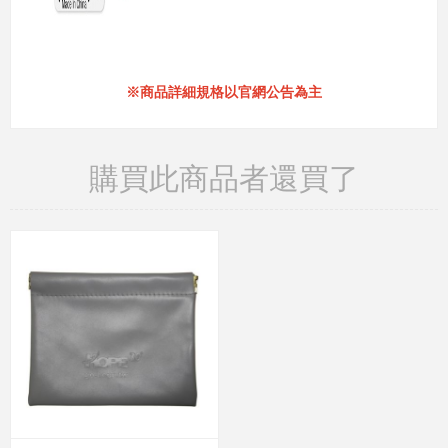
※商品詳細規格以官網公告為主
購買此商品者還買了