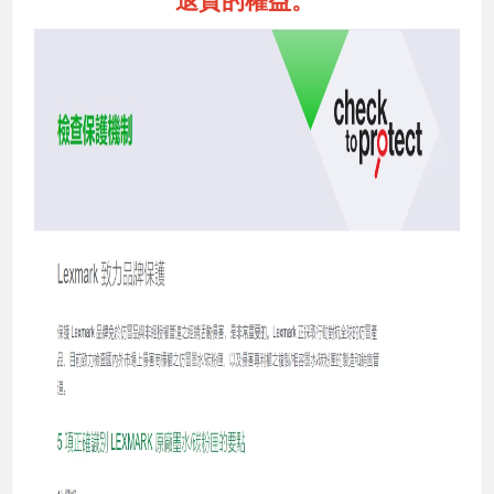
退貨的權益。