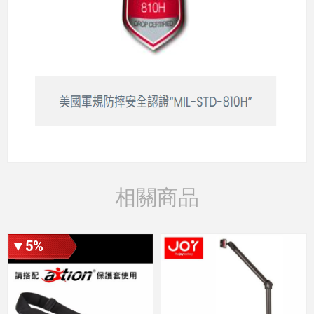
相關商品
▼5%