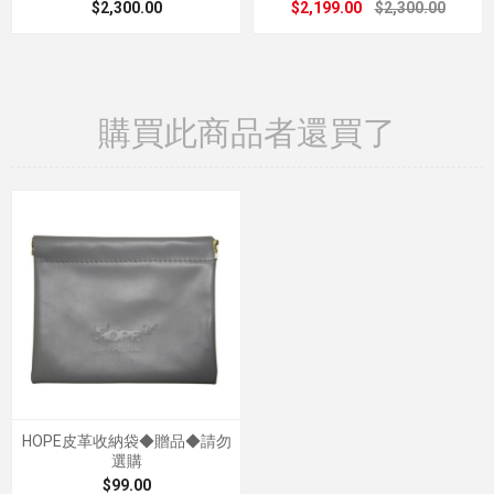
$2,300.00
$2,199.00
$2,300.00
購買此商品者還買了
HOPE皮革收納袋◆贈品◆請勿
選購
$99.00