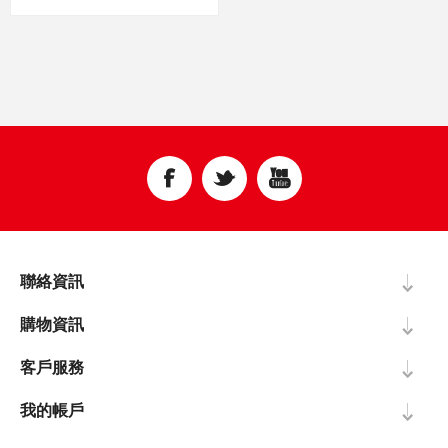
聯絡資訊
購物資訊
客戶服務
我的帳戶