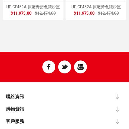
HP CF451A 原廠青藍色碳粉匣
HP CF452A 原廠黃色碳粉匣
$11,975.00
$12,474.00
$11,975.00
$12,474.00
聯絡資訊
購物資訊
客戶服務