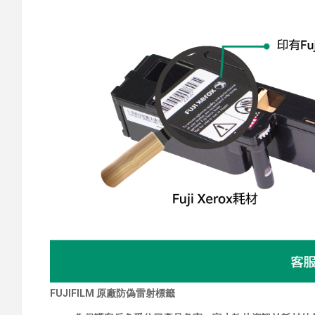
FUJIFILM 原廠防偽雷射標籤