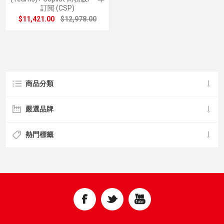
訂閱 (CSP)
$11,421.00
$12,978.00
商品分類
嚴選品牌
熱門標籤