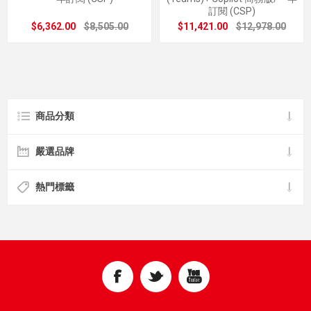
訂閱 (CSP)
$6,362.00
$8,505.00
$11,421.00
$12,978.00
商品分類
嚴選品牌
熱門標籤