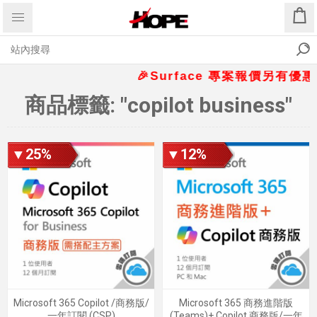
🎉Surface 專案報價另有優惠折扣
商品標籤: "copilot business"
▼25%
▼12%
Microsoft 365 Copilot /商務版/
Microsoft 365 商務進階版
一年訂閱 (CSP)
(Teams)+ Copilot 商務版/一年