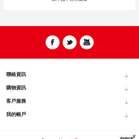
聯絡資訊
購物資訊
客戶服務
我的帳戶
✘