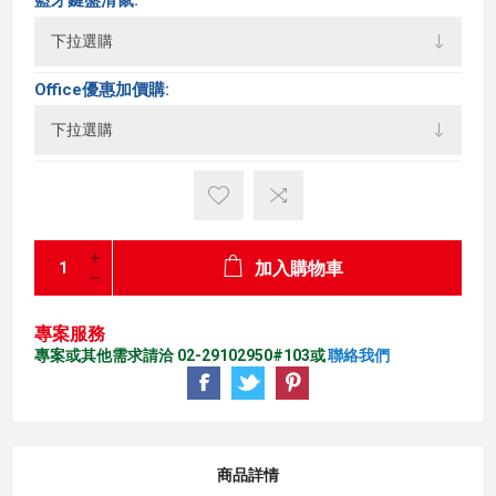
Office優惠加價購:
加入購物車
專案服務
專案或其他需求請洽 02-29102950#103或
聯絡我們
商品詳情