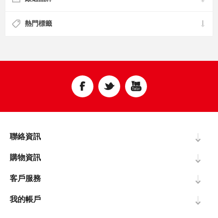
熱門標籤
聯絡資訊
購物資訊
客戶服務
我的帳戶