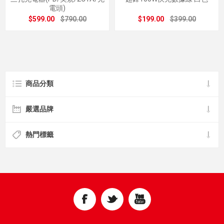
電頭)
$599.00
$790.00
$199.00
$399.00
商品分類
嚴選品牌
熱門標籤